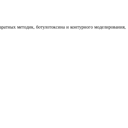
аратных методик, ботулотоксина и контурного моделирования,