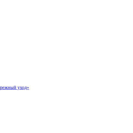
Бережный уход»