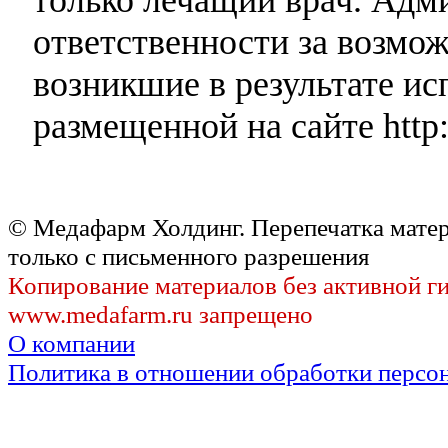
ответственности за возмо
возникшие в результате и
размещенной на сайте http:
© Медафарм Холдинг. Перепечатка мате
только с письменного разрешения
Копирование материалов без активной г
www.medafarm.ru запрещено
О компании
Политика в отношении обработки персо