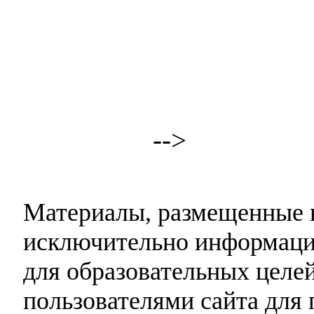
-->
Материалы, размещенные н
исключительно информаци
для образовательных целей
пользователями сайта для 