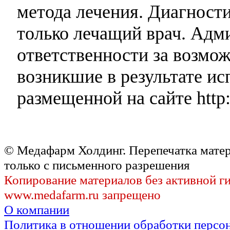
метода лечения. Диагност
только лечащий врач. Адми
ответственности за возмо
возникшие в результате и
размещенной на сайте http:
© Медафарм Холдинг. Перепечатка мате
только с письменного разрешения
Копирование материалов без активной г
www.medafarm.ru запрещено
О компании
Политика в отношении обработки персо