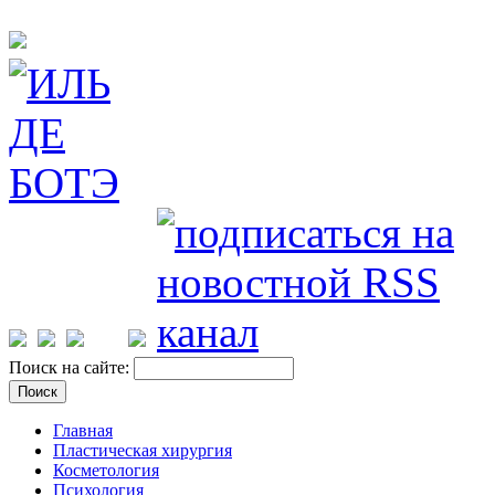
Поиск на сайте:
Главная
Пластическая хирургия
Косметология
Психология