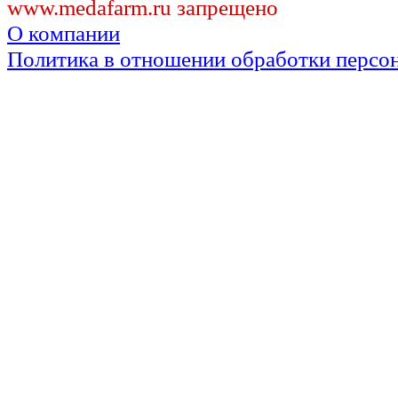
www.medafarm.ru запрещено
О компании
Политика в отношении обработки персо