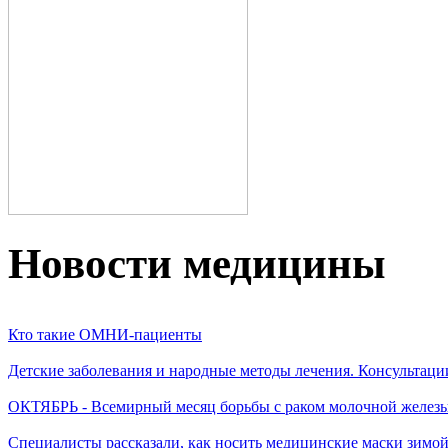
Новости медицины
Кто такие ОМНИ-пациенты
Детские заболевания и народные методы лечения. Консультаци
ОКТЯБРЬ - Всемирный месяц борьбы с раком молочной желез
Специалисты рассказали, как носить медицинские маски зимо