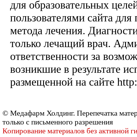
для образовательных целей
пользователями сайта для 
метода лечения. Диагност
только лечащий врач. Адми
ответственности за возмо
возникшие в результате и
размещенной на сайте http:
© Медафарм Холдинг. Перепечатка мате
только с письменного разрешения
Копирование материалов без активной г