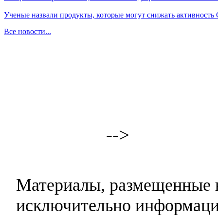
Ученые назвали продукты, которые могут снижать активность
Все новости...
-->
Материалы, размещенные н
исключительно информаци