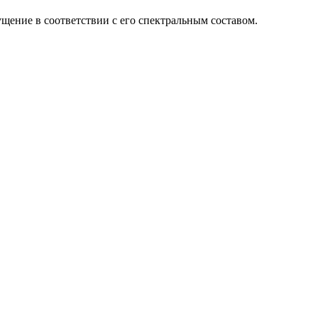
щение в соответствии с его спектральным составом.