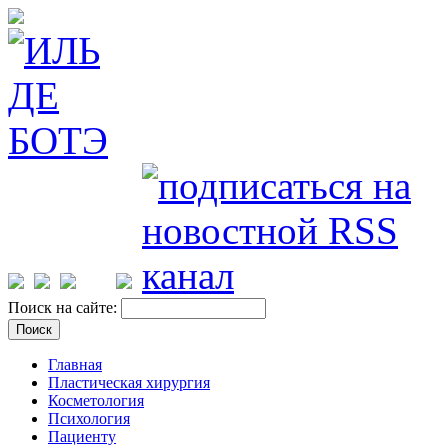
Поиск на сайте:
Главная
Пластическая хирургия
Косметология
Психология
Пациенту