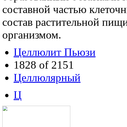
составной частью клеточн
состав растительной пищи
организмом.
Целлюлит Пьюзи
1828 of 2151
Целлюлярный
Ц