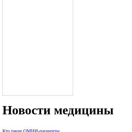
Новости медицины
Кто такие ОМНИ-пациенты