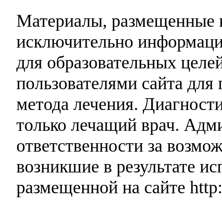
Материалы, размещенные н
исключительно информаци
для образовательных целей
пользователями сайта для 
метода лечения. Диагност
только лечащий врач. Адми
ответственности за возмо
возникшие в результате и
размещенной на сайте http: