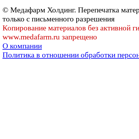
© Медафарм Холдинг. Перепечатка мате
только с письменного разрешения
Копирование материалов без активной г
www.medafarm.ru запрещено
О компании
Политика в отношении обработки персо