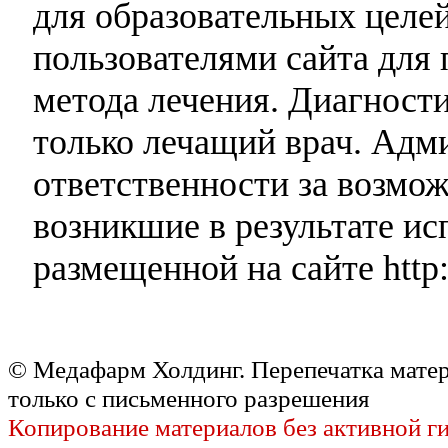
для образовательных целей
пользователями сайта для 
метода лечения. Диагност
только лечащий врач. Адми
ответственности за возмо
возникшие в результате и
размещенной на сайте http:
© Медафарм Холдинг. Перепечатка мате
только с письменного разрешения
Копирование материалов без активной г