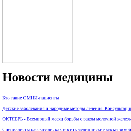
Новости медицины
Кто такие ОМНИ-пациенты
Детские заболевания и народные методы лечения. Консультаци
ОКТЯБРЬ - Всемирный месяц борьбы с раком молочной желез
Специалисты рассказали, как носить медицинские маски зимо