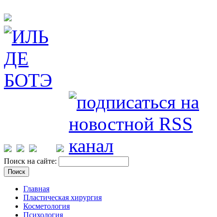
Поиск на сайте:
Главная
Пластическая хирургия
Косметология
Психология