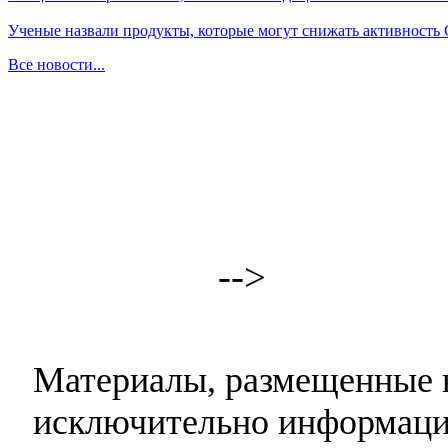
Ученые назвали продукты, которые могут снижать активность
Все новости...
-->
Материалы, размещенные н
исключительно информаци