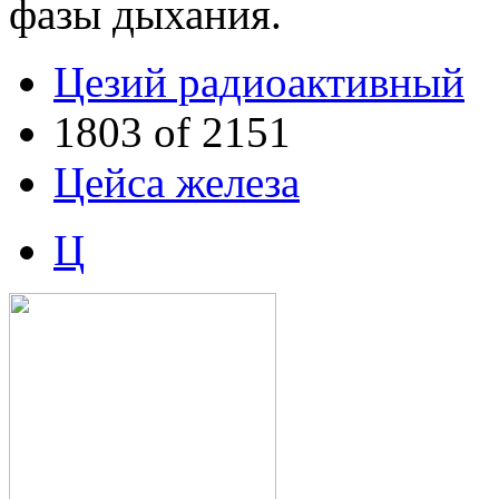
фазы дыхания.
Цезий радиоактивный
1803 of 2151
Цейса железа
Ц