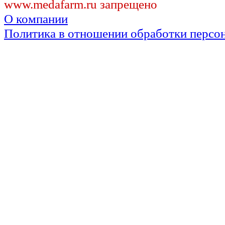
www.medafarm.ru запрещено
О компании
Политика в отношении обработки персо