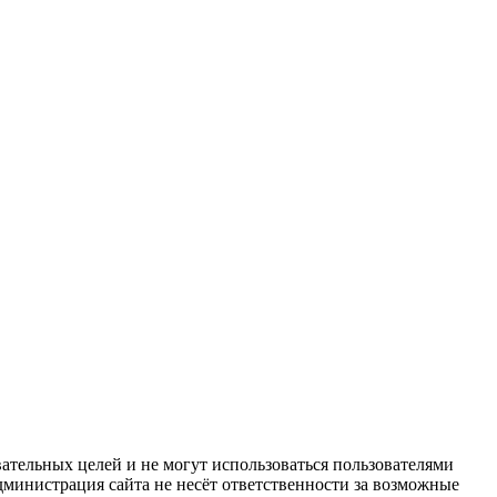
ательных целей и не могут использоваться пользователями
дминистрация сайта не несёт ответственности за возможные