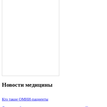
Новости медицины
Кто такие ОМНИ-пациенты