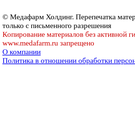
© Медафарм Холдинг. Перепечатка мате
только с письменного разрешения
Копирование материалов без активной г
www.medafarm.ru запрещено
О компании
Политика в отношении обработки персо