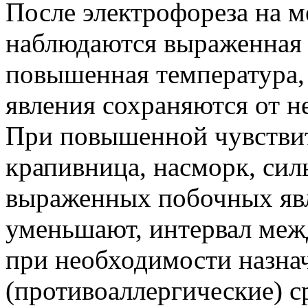
После электрофореза на м
наблюдаются выраженная 
повышенная температура, 
явления сохраняются от н
При повышенной чувствит
крапивница, насморк, сил
выраженных побочных яв
уменьшают, интервал меж
при необходимости назна
(противоаллергические) с