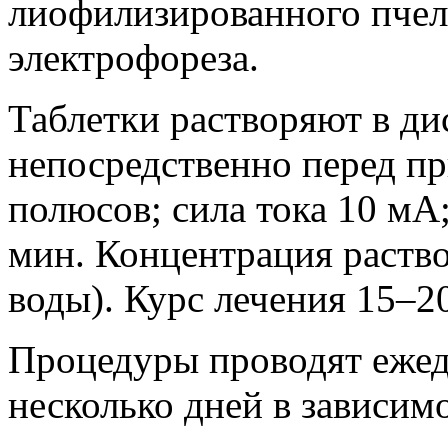
лиофилизированного пчел
электрофореза.
Таблетки растворяют в ди
непосредственно перед п
полюсов; сила тока 10 мА
мин. Концентрация раствор
воды). Курс лечения 15–2
Процедуры проводят ежед
несколько дней в зависим