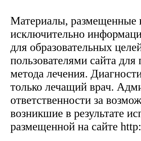
Материалы, размещенные н
исключительно информаци
для образовательных целей
пользователями сайта для 
метода лечения. Диагност
только лечащий врач. Адми
ответственности за возмо
возникшие в результате и
размещенной на сайте http: