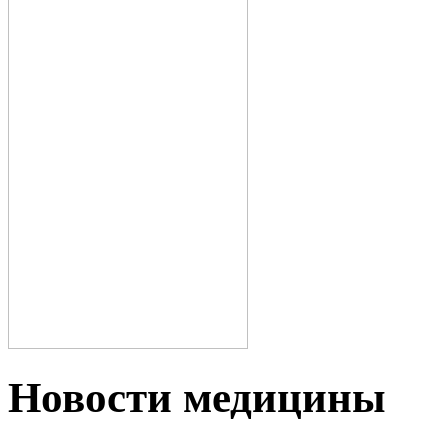
Новости медицины