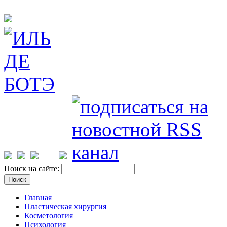
Поиск на сайте:
Главная
Пластическая хирургия
Косметология
Психология