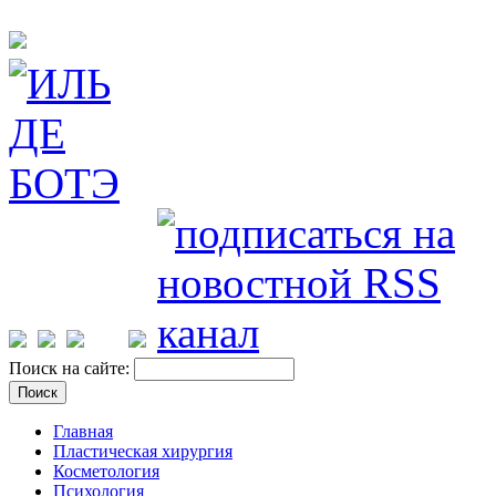
Поиск на сайте:
Главная
Пластическая хирургия
Косметология
Психология