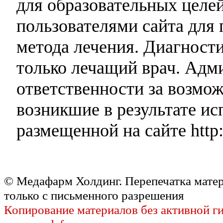
для образовательных целей
пользователями сайта для 
метода лечения. Диагност
только лечащий врач. Адми
ответственности за возмо
возникшие в результате и
размещенной на сайте http:
© Медафарм Холдинг. Перепечатка мате
только с письменного разрешения
Копирование материалов без активной г