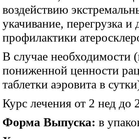
воздействию экстремальн
укачивание, перегрузка и 
профилактики атеросклеро
В случае необходимости (
пониженной ценности рац
таблетки аэровита в сутки
Курс лечения от 2 нед до 2
Форма Выпуска:
в упаков