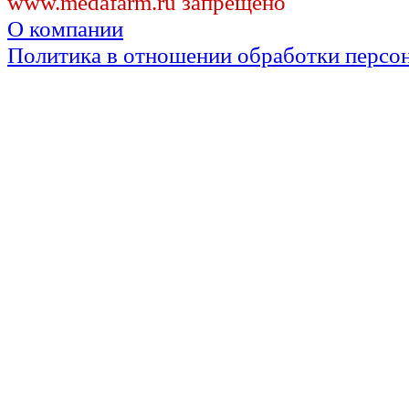
www.medafarm.ru запрещено
О компании
Политика в отношении обработки персо