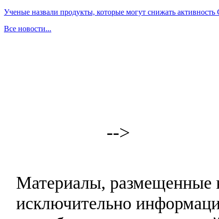
Ученые назвали продукты, которые могут снижать активность
Все новости...
-->
Материалы, размещенные н
исключительно информаци