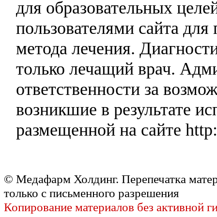
для образовательных целей
пользователями сайта для 
метода лечения. Диагност
только лечащий врач. Адми
ответственности за возмо
возникшие в результате и
размещенной на сайте http:
© Медафарм Холдинг. Перепечатка мате
только с письменного разрешения
Копирование материалов без активной г