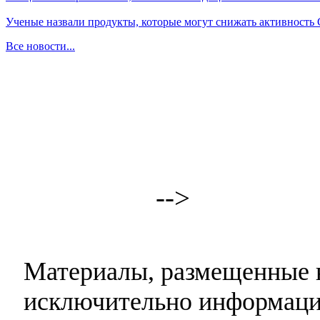
Ученые назвали продукты, которые могут снижать активность
Все новости...
-->
Материалы, размещенные н
исключительно информаци