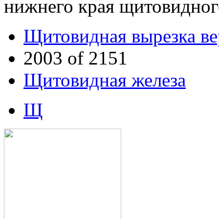
нижнего края щитовидног
Щитовидная вырезка ве
2003 of 2151
Щитовидная железа
Щ