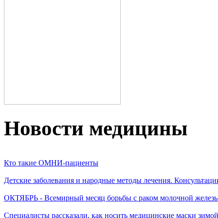
Новости медицины
Кто такие ОМНИ-пациенты
Детские заболевания и народные методы лечения. Консультаци
ОКТЯБРЬ - Всемирный месяц борьбы с раком молочной желез
Специалисты рассказали, как носить медицинские маски зимо