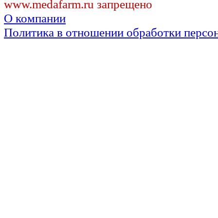
www.medafarm.ru запрещено
О компании
Политика в отношении обработки персо