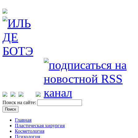
Поиск на сайте:
Главная
Пластическая хирургия
Косметология
Психология