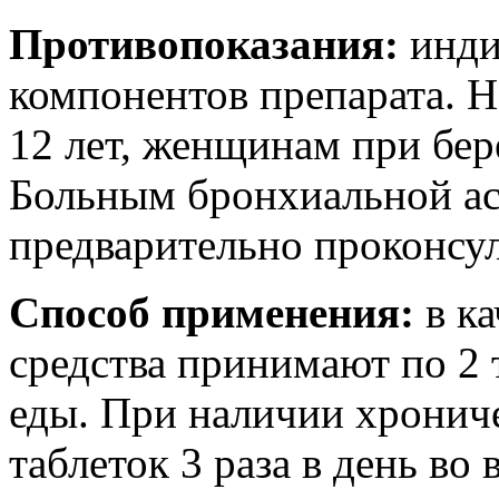
Противопоказания:
инди
компонентов препарата. 
12 лет, женщинам при бер
Больным бронхиальной ас
предварительно проконсул
Способ применения:
в ка
средства принимают по 2 т
еды. При наличии хронич
таблеток 3 раза в день во 