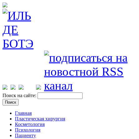
Поиск на сайте:
Главная
Пластическая хирургия
Косметология
Психология
Пациенту