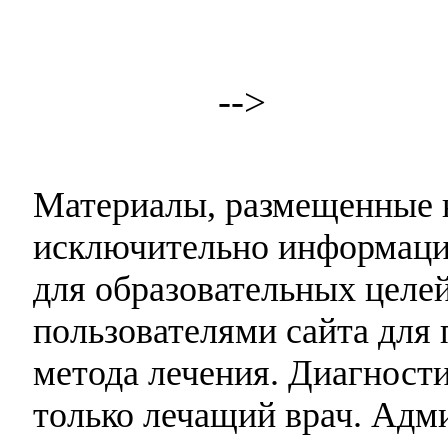
-->
Материалы, размещенные н
исключительно информаци
для образовательных целей
пользователями сайта для 
метода лечения. Диагност
только лечащий врач. Адми