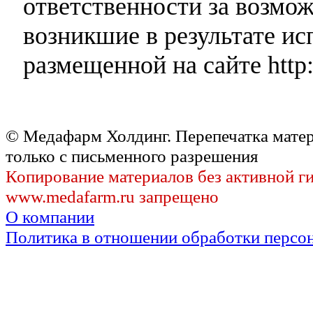
ответственности за возмо
возникшие в результате и
размещенной на сайте http:
© Медафарм Холдинг. Перепечатка мате
только с письменного разрешения
Копирование материалов без активной г
www.medafarm.ru запрещено
О компании
Политика в отношении обработки персо