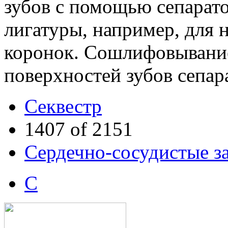
зубов с помощью сепарат
лигатуры, например, для
коронок. Сошлифовывани
поверхностей зубов сепа
Секвестр
1407 of 2151
Сердечно-сосудистые з
С