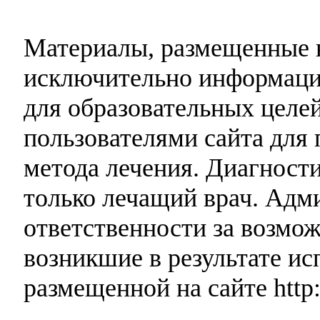
Материалы, размещенные н
исключительно информаци
для образовательных целей
пользователями сайта для 
метода лечения. Диагност
только лечащий врач. Адми
ответственности за возмо
возникшие в результате и
размещенной на сайте http: