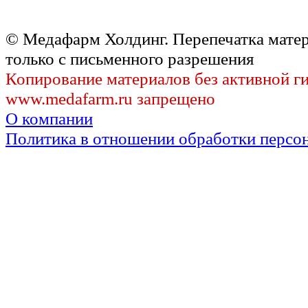
© Медафарм Холдинг. Перепечатка мате
только с письменного разрешения
Копирование материалов без активной г
www.medafarm.ru запрещено
О компании
Политика в отношении обработки персо