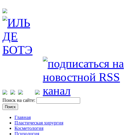
Поиск на сайте:
Главная
Пластическая хирургия
Косметология
Психология