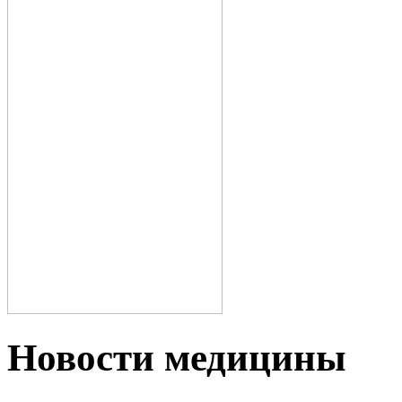
Новости медицины