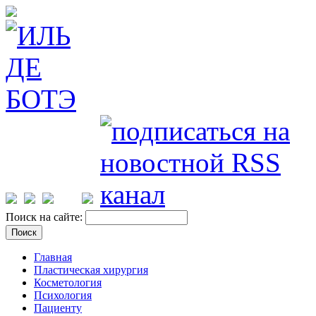
Поиск на сайте:
Главная
Пластическая хирургия
Косметология
Психология
Пациенту