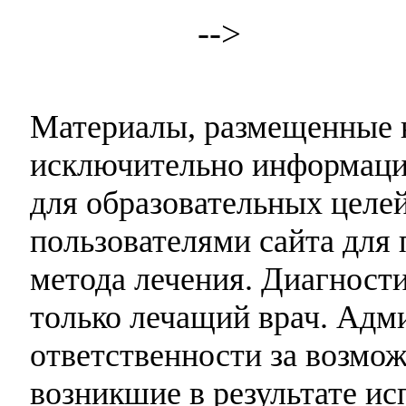
-->
Материалы, размещенные н
исключительно информаци
для образовательных целей
пользователями сайта для 
метода лечения. Диагност
только лечащий врач. Адми
ответственности за возмо
возникшие в результате и