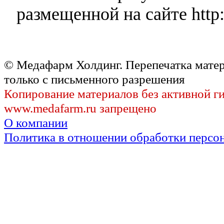
размещенной на сайте http:
© Медафарм Холдинг. Перепечатка мате
только с письменного разрешения
Копирование материалов без активной г
www.medafarm.ru запрещено
О компании
Политика в отношении обработки персо