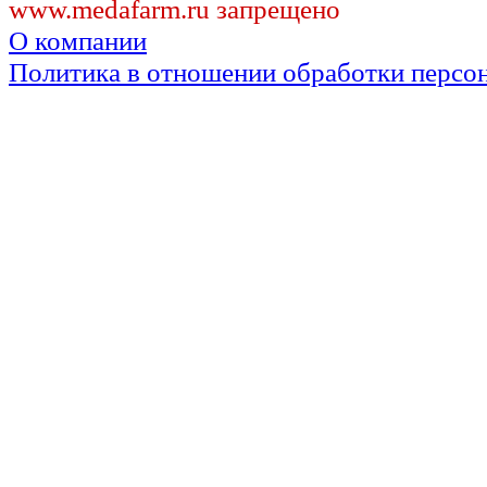
www.medafarm.ru запрещено
О компании
Политика в отношении обработки персо