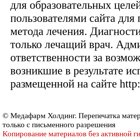
для образовательных целей
пользователями сайта для 
метода лечения. Диагност
только лечащий врач. Адми
ответственности за возмо
возникшие в результате и
размещенной на сайте http:
© Медафарм Холдинг. Перепечатка мате
только с письменного разрешения
Копирование материалов без активной г