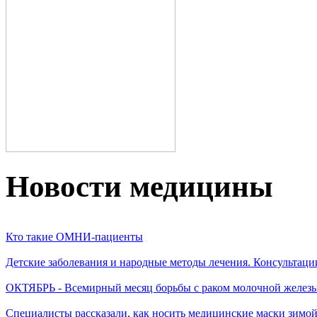
Новости медицины
Кто такие ОМНИ-пациенты
Детские заболевания и народные методы лечения. Консультаци
ОКТЯБРЬ - Всемирный месяц борьбы с раком молочной желез
Специалисты рассказали, как носить медицинские маски зимо