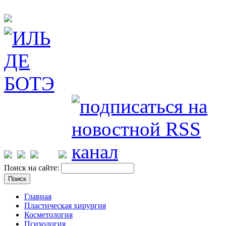
Поиск на сайте:
Главная
Пластическая хирургия
Косметология
Психология