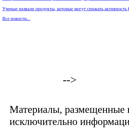
Ученые назвали продукты, которые могут снижать активность
Все новости...
-->
Материалы, размещенные н
исключительно информаци