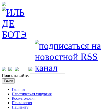
Поиск на сайте:
Главная
Пластическая хирургия
Косметология
Психология
Пациенту