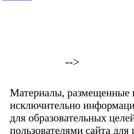
-->
Материалы, размещенные н
исключительно информаци
для образовательных целей
пользователями сайта для 