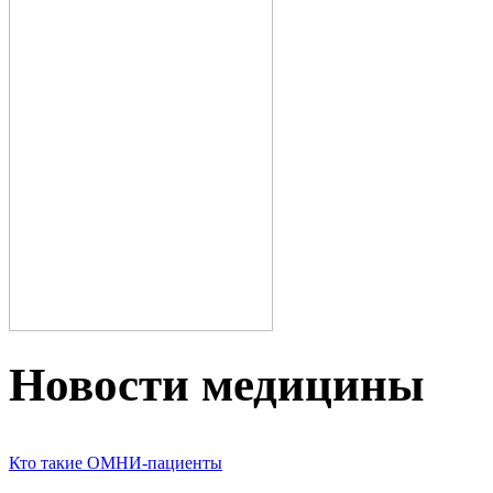
Новости медицины
Кто такие ОМНИ-пациенты