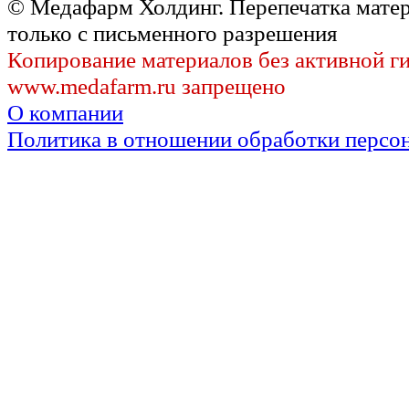
© Медафарм Холдинг. Перепечатка мате
только с письменного разрешения
Копирование материалов без активной г
www.medafarm.ru запрещено
О компании
Политика в отношении обработки персо