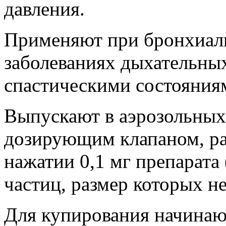
давления.
Применяют при бронхиаль
заболеваниях дыхательны
спастическими состояния
Выпускают в аэрозольных
дозирующим клапаном, р
нажатии 0,1 мг препарата
частиц, размер которых н
Для купирования начинаю