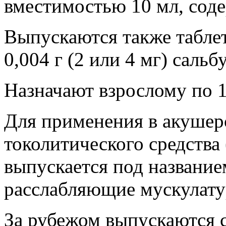
вместимостью 10 мл, сод
Выпускаются также таблет
0,004 г (2 или 4 мг) сальб
Назначают взрослому по 1 
Для применения в акушерс
токолитического средства
выпускается под название
расслабляющие мускулату
За рубежом выпускаются 