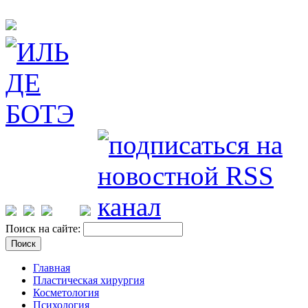
Поиск на сайте:
Главная
Пластическая хирургия
Косметология
Психология