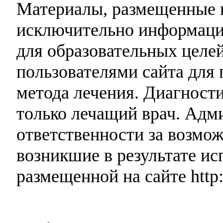
Материалы, размещенные н
исключительно информаци
для образовательных целей
пользователями сайта для 
метода лечения. Диагност
только лечащий врач. Адми
ответственности за возмо
возникшие в результате и
размещенной на сайте http: