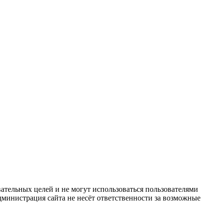
ательных целей и не могут использоваться пользователями
дминистрация сайта не несёт ответственности за возможные