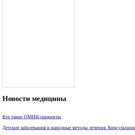
Новости медицины
Кто такие ОМНИ-пациенты
Детские заболевания и народные методы лечения. Консультаци