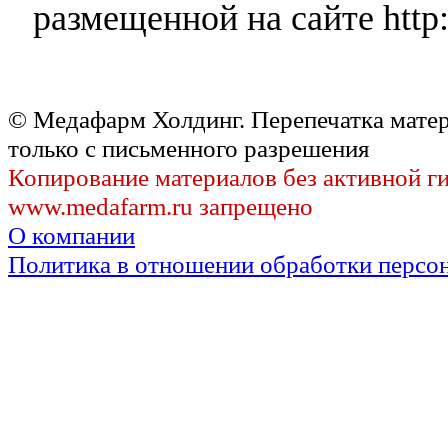
размещенной на сайте http:
© Медафарм Холдинг. Перепечатка мате
только с письменного разрешения
Копирование материалов без активной г
www.medafarm.ru запрещено
О компании
Политика в отношении обработки персо