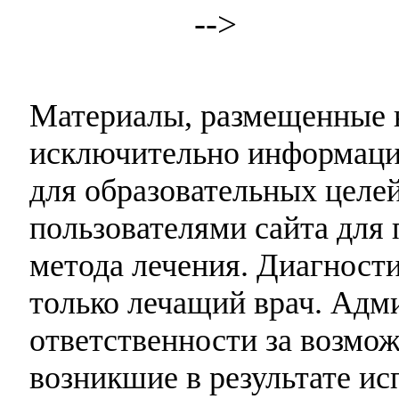
-->
Материалы, размещенные н
исключительно информаци
для образовательных целей
пользователями сайта для 
метода лечения. Диагност
только лечащий врач. Адми
ответственности за возмо
возникшие в результате и