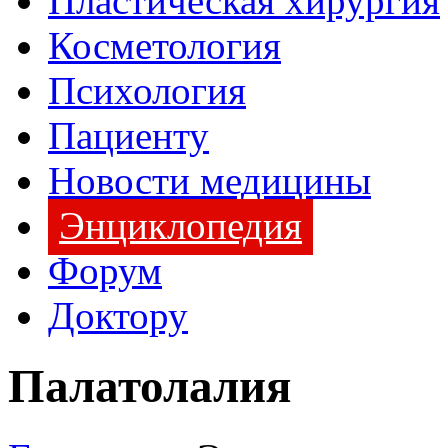
Пластическая хирургия
Косметология
Психология
Пациенту
Новости медицины
Энциклопедия
Форум
Доктору
Палатолалия