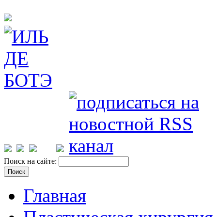
Поиск на сайте:
Главная