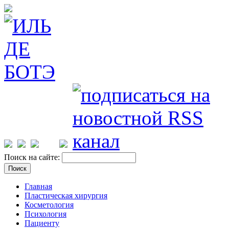
Поиск на сайте:
Главная
Пластическая хирургия
Косметология
Психология
Пациенту