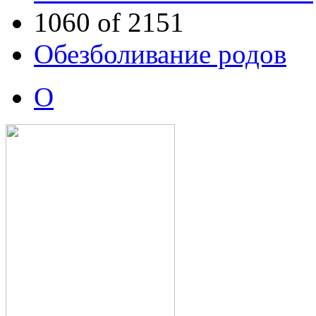
1060 of 2151
Обезболивание родов
О