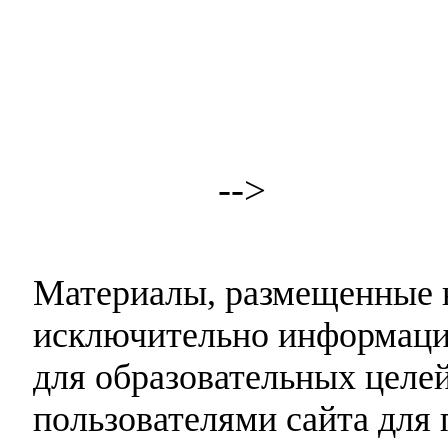
-->
Материалы, размещенные н
исключительно информаци
для образовательных целей
пользователями сайта для 