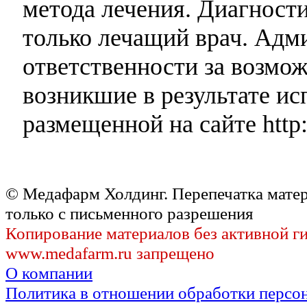
метода лечения. Диагност
только лечащий врач. Адми
ответственности за возмо
возникшие в результате и
размещенной на сайте http:
© Медафарм Холдинг. Перепечатка мате
только с письменного разрешения
Копирование материалов без активной г
www.medafarm.ru запрещено
О компании
Политика в отношении обработки персо