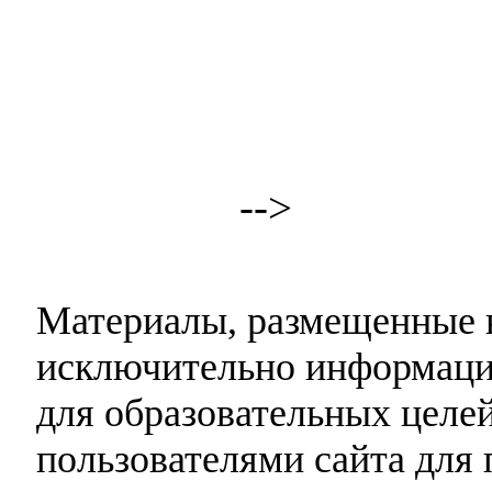
-->
Материалы, размещенные н
исключительно информаци
для образовательных целей
пользователями сайта для 