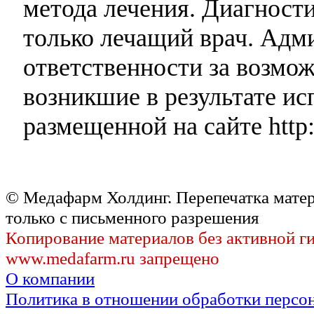
метода лечения. Диагност
только лечащий врач. Адми
ответственности за возмо
возникшие в результате и
размещенной на сайте http:
© Медафарм Холдинг. Перепечатка мате
только с письменного разрешения
Копирование материалов без активной г
www.medafarm.ru запрещено
О компании
Политика в отношении обработки персо