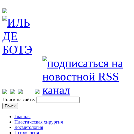
Поиск на сайте:
Главная
Пластическая хирургия
Косметология
Психология