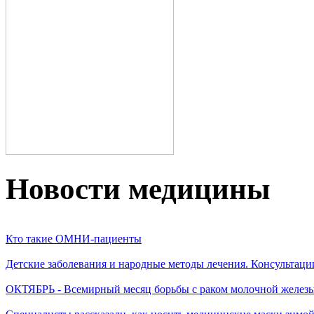
Новости медицины
Кто такие ОМНИ-пациенты
Детские заболевания и народные методы лечения. Консультаци
ОКТЯБРЬ - Всемирный месяц борьбы с раком молочной желез