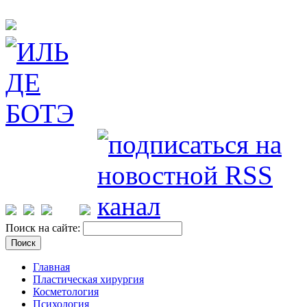
Поиск на сайте:
Главная
Пластическая хирургия
Косметология
Психология