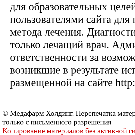
для образовательных целей
пользователями сайта для 
метода лечения. Диагност
только лечащий врач. Адми
ответственности за возмо
возникшие в результате и
размещенной на сайте http:
© Медафарм Холдинг. Перепечатка мате
только с письменного разрешения
Копирование материалов без активной г