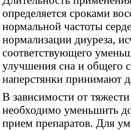
определяется сроками во
нормальной частоты серд
нормализации диуреза, ис
соответствующего уменьш
улучшения сна и общего 
наперстянки принимают д
В зависимости от тяжест
необходимо уменьшить до
прием препаратов. Для у