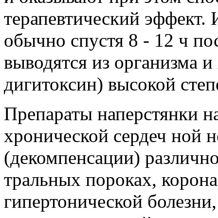
терапевтический эффект. 
обычно спустя 8 - 12 ч п
выводятся из организма и
дигитоксин) высокой сте
Препараты наперстянки на
хронической сердеч ной н
(декомпенсации) различн
тральных пороках, корона
гипертонической болезни,