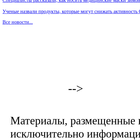
Специалисты рассказали, как носить медицинские маски зимо
Ученые назвали продукты, которые могут снижать активность
Все новости...
-->
Материалы, размещенные н
исключительно информаци