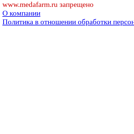
www.medafarm.ru запрещено
О компании
Политика в отношении обработки персо