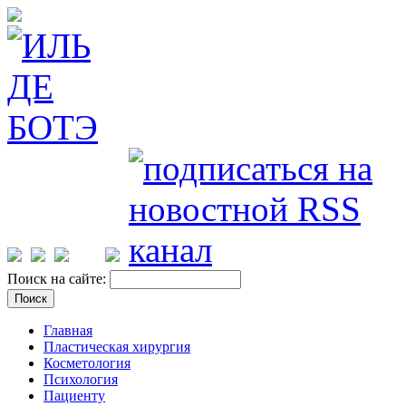
Поиск на сайте:
Главная
Пластическая хирургия
Косметология
Психология
Пациенту