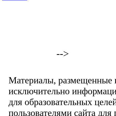
-->
Материалы, размещенные н
исключительно информаци
для образовательных целей
пользователями сайта для 