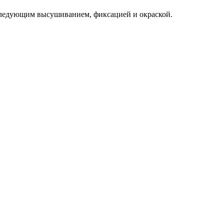
следующим высушиванием, фиксацией и окраской.