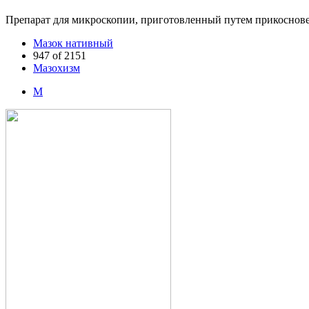
Препарат для микроскопии, приготовленный путем прикоснове
Мазок нативный
947 of 2151
Мазохизм
М