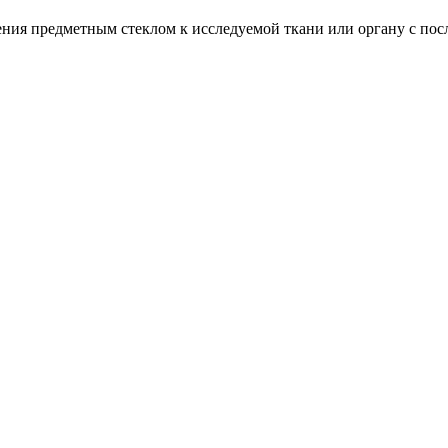
ния предметным стеклом к исследуемой ткани или органу с по