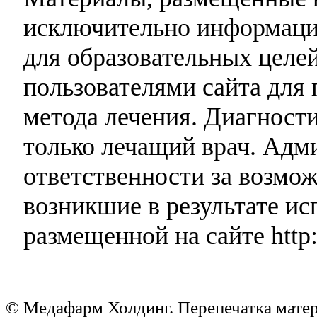
исключительно информаци
для образовательных целей
пользователями сайта для 
метода лечения. Диагност
только лечащий врач. Адми
ответственности за возмо
возникшие в результате и
размещенной на сайте http:
© Медафарм Холдинг. Перепечатка мате