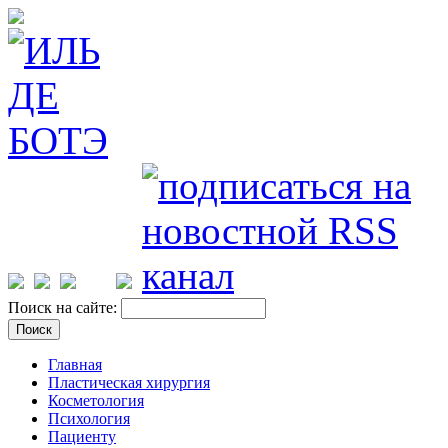
Поиск на сайте:
Главная
Пластическая хирургия
Косметология
Психология
Пациенту