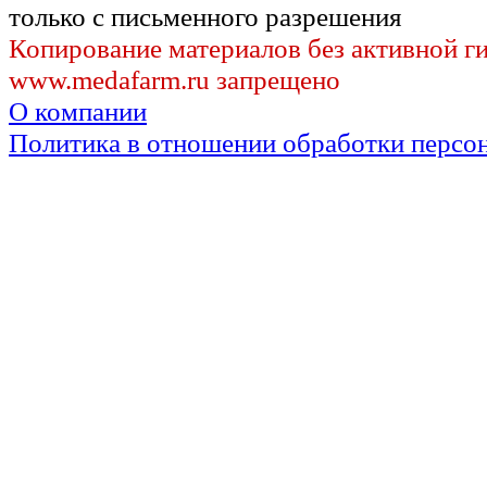
только с письменного разрешения
Копирование материалов без активной г
www.medafarm.ru запрещено
О компании
Политика в отношении обработки персо