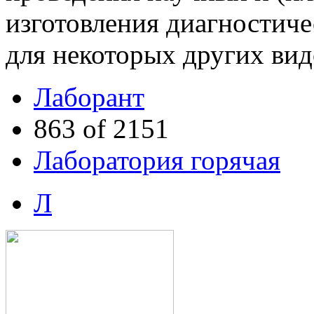
изготовления диагностиче
для некоторых других вид
Лаборант
863 of 2151
Лаборатория горячая
Л