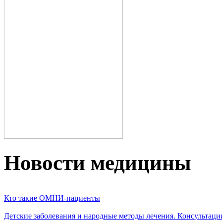
Новости медицины
Кто такие ОМНИ-пациенты
Детские заболевания и народные методы лечения. Консультаци