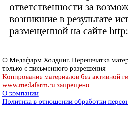
ответственности за возмо
возникшие в результате и
размещенной на сайте http:
© Медафарм Холдинг. Перепечатка мате
только с письменного разрешения
Копирование материалов без активной г
www.medafarm.ru запрещено
О компании
Политика в отношении обработки персо