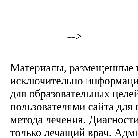
-->
Материалы, размещенные н
исключительно информаци
для образовательных целей
пользователями сайта для 
метода лечения. Диагност
только лечащий врач. Адми