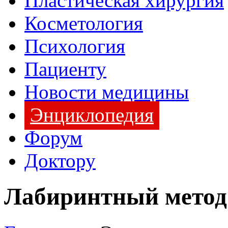
Пластическая хирургия
Косметология
Психология
Пациенту
Новости медицины
Энциклопедия
Форум
Доктору
Лабиринтный метод