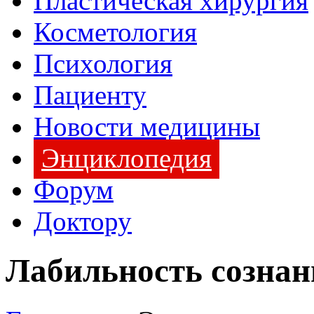
Пластическая хирургия
Косметология
Психология
Пациенту
Новости медицины
Энциклопедия
Форум
Доктору
Лабильность сознан