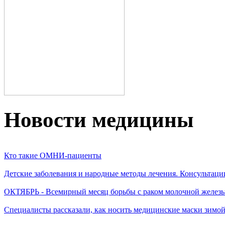
Новости медицины
Кто такие ОМНИ-пациенты
Детские заболевания и народные методы лечения. Консультаци
ОКТЯБРЬ - Всемирный месяц борьбы с раком молочной желез
Специалисты рассказали, как носить медицинские маски зимо