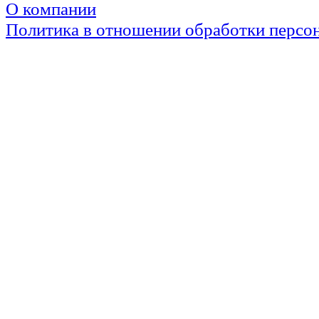
О компании
Политика в отношении обработки персо