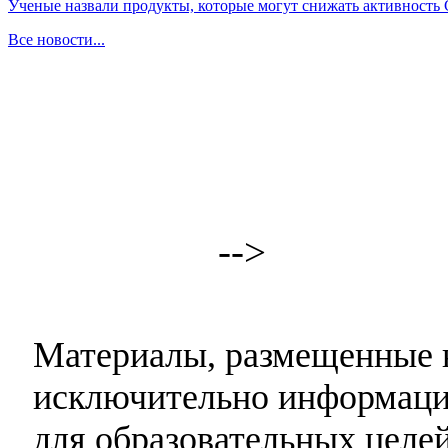
Ученые назвали продукты, которые могут снижать активность
Все новости...
-->
Материалы, размещенные н
исключительно информаци
для образовательных целей