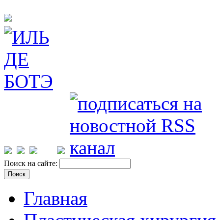
Поиск на сайте:
Главная