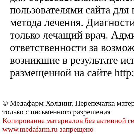
пользователями сайта для 
метода лечения. Диагност
только лечащий врач. Адми
ответственности за возмо
возникшие в результате и
размещенной на сайте http:
© Медафарм Холдинг. Перепечатка мате
только с письменного разрешения
Копирование материалов без активной г
www.medafarm.ru запрещено