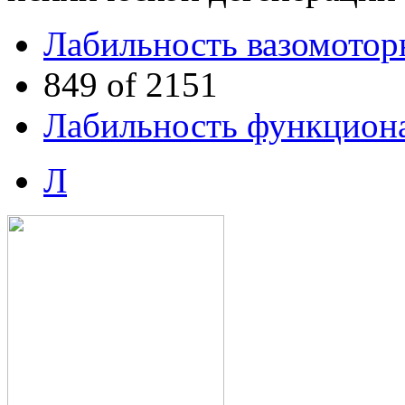
Лабильность вазомотор
849 of 2151
Лабильность функцион
Л