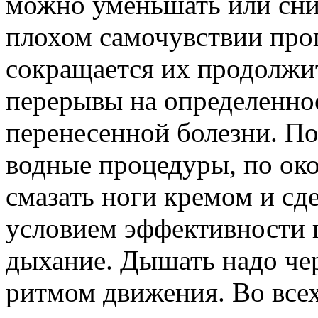
можно уменьшать или сни
плохом самочувствии прог
сокращается их продолжи
перерывы на определенное
перенесенной болезни. П
водные процедуры, по ок
смазать ноги кремом и сд
условием эффективности 
дыхание. Дышать надо чер
ритмом движения. Во все