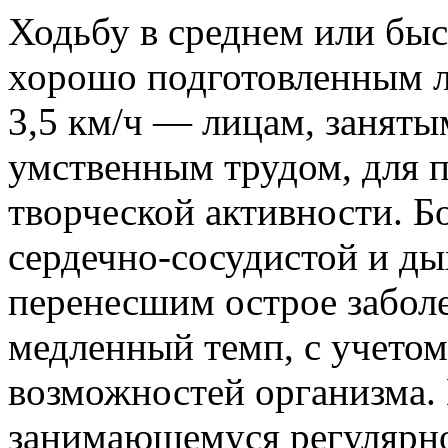
Ходьбу в среднем или бы
хорошо подготовленным л
3,5 км/ч — лицам, занят
умственным трудом, для 
творческой активности. 
сердечно-сосудистой и ды
перенесшим острое заболе
медленный темп, с учето
возможностей организма. 
занимающемуся регулярно