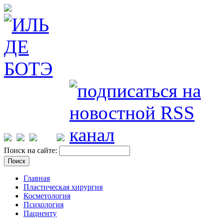
Поиск на сайте:
Главная
Пластическая хирургия
Косметология
Психология
Пациенту