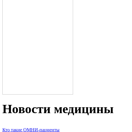
Новости медицины
Кто такие ОМНИ-пациенты