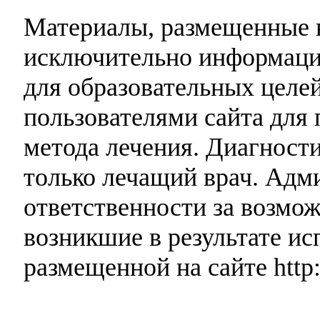
Материалы, размещенные н
исключительно информаци
для образовательных целей
пользователями сайта для 
метода лечения. Диагност
только лечащий врач. Адми
ответственности за возмо
возникшие в результате и
размещенной на сайте http: