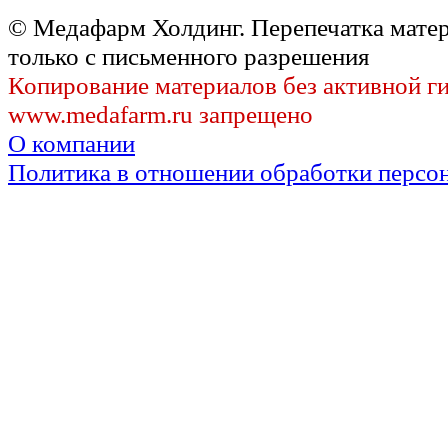
© Медафарм Холдинг. Перепечатка мате
только с письменного разрешения
Копирование материалов без активной г
www.medafarm.ru запрещено
О компании
Политика в отношении обработки персо