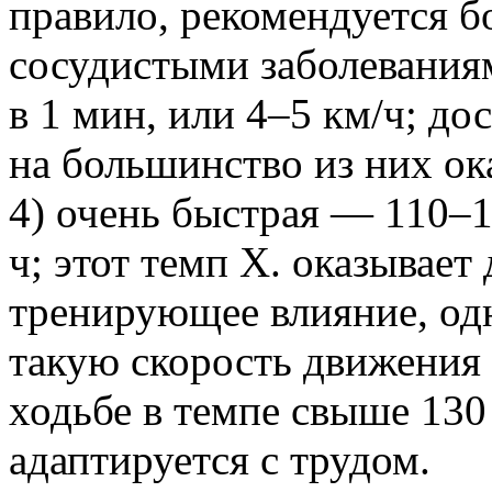
правило, рекомендуется б
сосудистыми заболевания
в 1 мин, или 4–5 км/ч; д
на большинство из них о
4) очень быстрая — 110–1
ч; этот темп Х. оказывае
тренирующее влияние, од
такую скорость движения
ходьбе в темпе свыше 130
адаптируется с трудом.