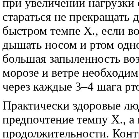
при увеличении нагрузки 
стараться не прекращать 
быстром темпе Х., если в
дышать носом и ртом одн
большая запыленность воз
морозе и ветре необходим
через каждые 3–4 шага рт
Практически здоровые лю
предпочтение темпу Х., а
продолжительности. Конт