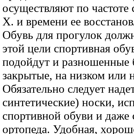
осуществляют по частоте
Х. и времени ее восстано
Обувь для прогулок долж
этой цели спортивная обув
подойдут и разношенные 
закрытые, на низком или 
Обязательно следует наде
синтетические) носки, исп
спортивной обуви и даже
ортопеда. Удобная, хорош