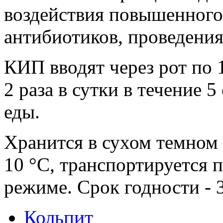
воздействия повышенного
антибиотиков, проведения
КИП вводят через рот по
2 раза в сутки в течение 5
еды.
Хранится в сухом темном 
10 °С, транспортируется 
режиме. Срок годности - 3
Кольпит