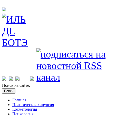
Поиск на сайте:
Главная
Пластическая хирургия
Косметология
Психология