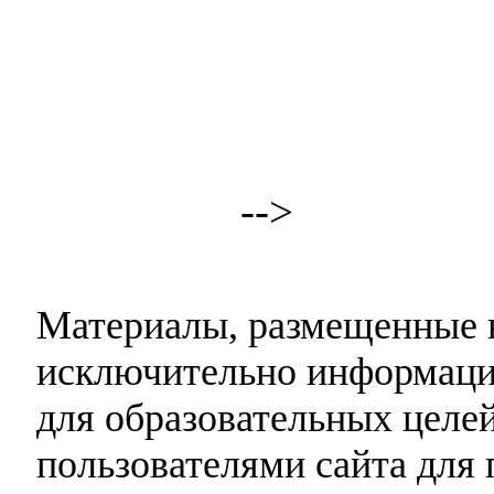
-->
Материалы, размещенные н
исключительно информаци
для образовательных целей
пользователями сайта для 