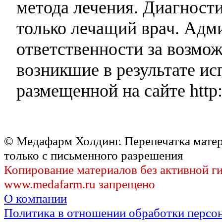
метода лечения. Диагност
только лечащий врач. Адми
ответственности за возмо
возникшие в результате и
размещенной на сайте http:
© Медафарм Холдинг. Перепечатка мате
только с письменного разрешения
Копирование материалов без активной г
www.medafarm.ru запрещено
О компании
Политика в отношении обработки персо