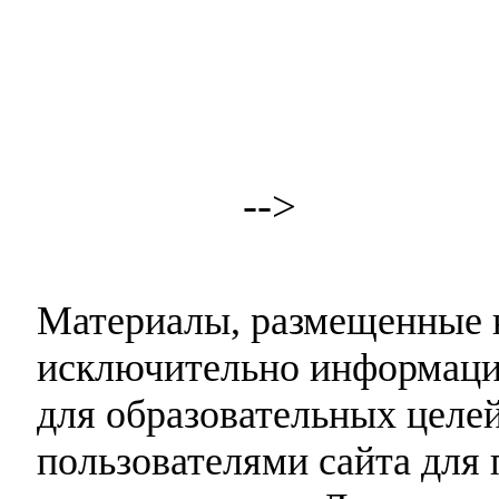
-->
Материалы, размещенные н
исключительно информаци
для образовательных целей
пользователями сайта для 