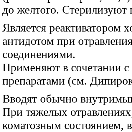
до желтого. Стерилизуют 
Является реактиватором 
антидотом при отравлени
соединениями.
Применяют в сочетании с
препаратами (см. Дипирок
Вводят обычно внутримыш
При тяжелых отравления
коматозным состоянием, в