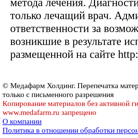
метода лечения. Диагност
только лечащий врач. Адми
ответственности за возмо
возникшие в результате и
размещенной на сайте http:
© Медафарм Холдинг. Перепечатка мате
только с письменного разрешения
Копирование материалов без активной г
www.medafarm.ru запрещено
О компании
Политика в отношении обработки персо