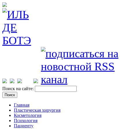
Поиск на сайте:
Главная
Пластическая хирургия
Косметология
Психология
Пациенту