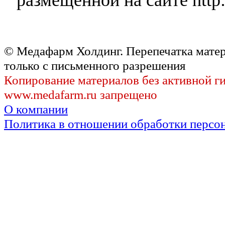
© Медафарм Холдинг. Перепечатка мате
только с письменного разрешения
Копирование материалов без активной г
www.medafarm.ru запрещено
О компании
Политика в отношении обработки персо