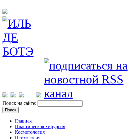
Поиск на сайте:
Главная
Пластическая хирургия
Косметология
Психология