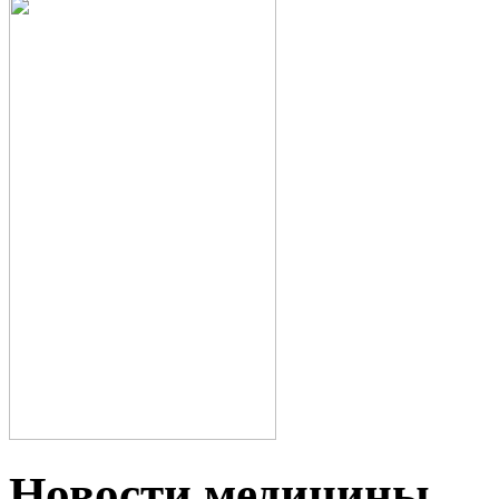
Новости медицины