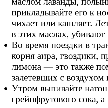
маслом лаванды, полын
прикладывайте его к но
чихает или кашляет. Ле
в этих маслах, убивают
Во время поездки в тра
корня аира, гвоздики, 
лимона — это также по
залетевших с воздухом 
Утром выпивайте натощ
грейпфрутового сока, а