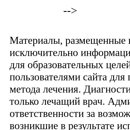
-->
Материалы, размещенные н
исключительно информаци
для образовательных целей
пользователями сайта для 
метода лечения. Диагност
только лечащий врач. Адми
ответственности за возмо
возникшие в результате и