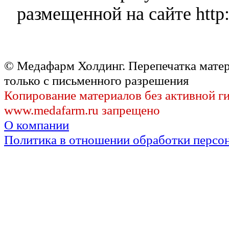
размещенной на сайте http:
© Медафарм Холдинг. Перепечатка мате
только с письменного разрешения
Копирование материалов без активной г
www.medafarm.ru запрещено
О компании
Политика в отношении обработки персо