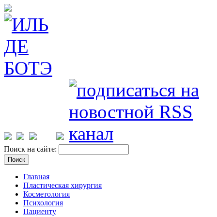
Поиск на сайте:
Главная
Пластическая хирургия
Косметология
Психология
Пациенту