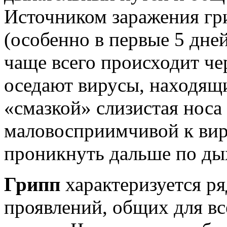
Источником заражения гр
(особенно в первые 5 дне
чаще всего происходит че
оседают вирусы, находящи
«смазкой» слизистая носа
маловосприимчивой к виру
проникнуть дальше по ды
Грипп
характеризуется р
проявлений, общих для вс