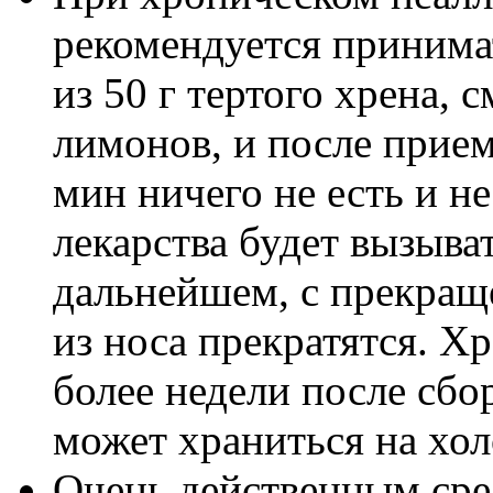
рекомендуется принимать
из 50 г тертого хрена, 
лимонов, и после прием
мин ничего не есть и н
лекарства будет вызыва
дальнейшем, с прекращ
из носа прекратятся. Х
более недели после сбо
может храниться на хол
Очень действенным сре