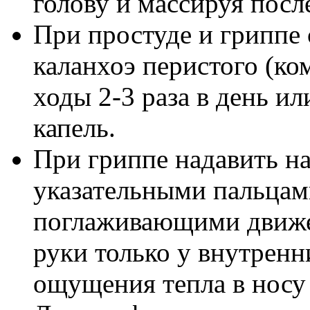
голову и массируя посл
При простуде и гриппе 
каланхоэ перистого (ко
ходы 2-3 раза в день ил
капель.
При гриппе надавить на
указательными пальцам
поглаживающими движе
руки только у внутренн
ощущения тепла в носу