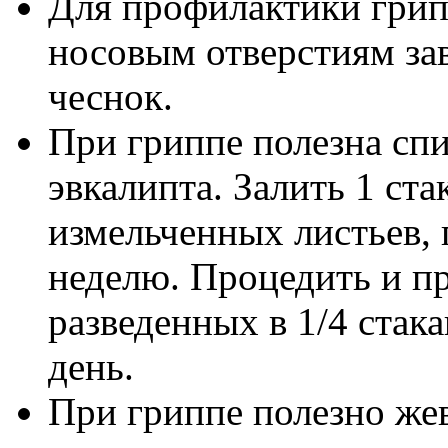
Для профилактики грип
носовым отверстиям за
чеснок.
При гриппе полезна спи
эвкалипта. Залить 1 ста
измельченных листьев, 
неделю. Процедить и пр
разведенных в 1/4 стака
день.
При гриппе полезно жев