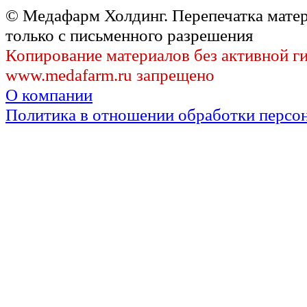
© Медафарм Холдинг. Перепечатка мате
только с письменного разрешения
Копирование материалов без активной г
www.medafarm.ru запрещено
О компании
Политика в отношении обработки персо