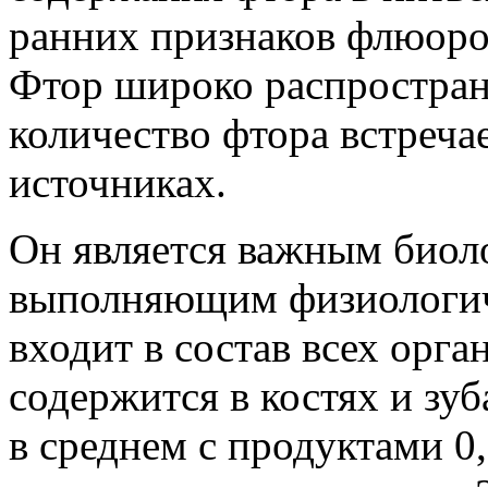
ранних признаков флюороз
Фтор широко распростран
количество фтора встреча
источниках.
Он является важным биол
выполняющим физиологич
входит в состав всех орга
содержится в костях и зу
в среднем с продуктами 0,