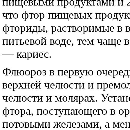
пищевыми продуктами и 2,
что фтор пищевых продукт
фториды, растворимые в в
питьевой воде, тем чаще 
— кариес.
Флюороз в первую очередь
верхней челюсти и премол
челюсти и молярах. Устан
фтора, поступающего в ор
потовыми железами, а мен