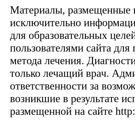
Материалы, размещенные н
исключительно информаци
для образовательных целей
пользователями сайта для 
метода лечения. Диагност
только лечащий врач. Адми
ответственности за возмо
возникшие в результате и
размещенной на сайте http: