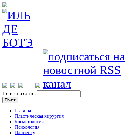
Поиск на сайте:
Главная
Пластическая хирургия
Косметология
Психология
Пациенту