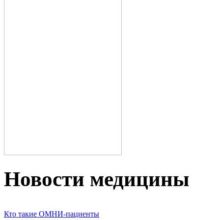
Новости медицины
Кто такие ОМНИ-пациенты