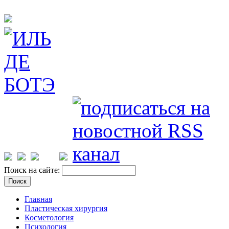
Поиск на сайте:
Главная
Пластическая хирургия
Косметология
Психология