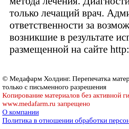
метода лечения. Диагност
только лечащий врач. Адми
ответственности за возмо
возникшие в результате и
размещенной на сайте http:
© Медафарм Холдинг. Перепечатка мате
только с письменного разрешения
Копирование материалов без активной г
www.medafarm.ru запрещено
О компании
Политика в отношении обработки персо