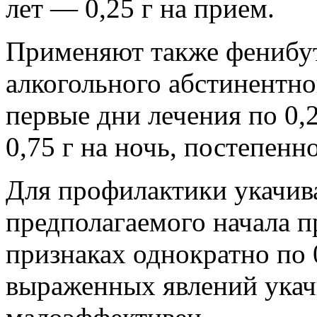
лет — 0,25 г на прием.
Применяют также фенибут
алкогольного абстинентно
первые дни лечения по 0,2
0,75 г на ночь, постепенн
Для профилактики укачива
предполагаемого начала п
признаках однократно по 
выраженных явлений укачи