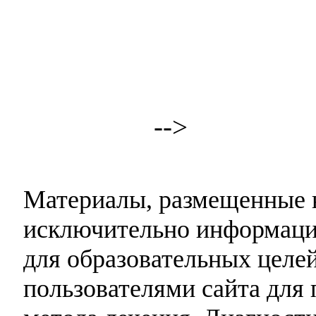
-->
Материалы, размещенные н
исключительно информаци
для образовательных целей
пользователями сайта для 