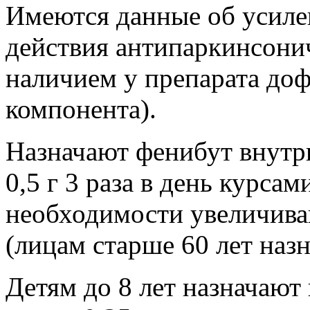
Имеются данные об усиле
действия антипаркинсонич
наличием у препарата до
компонента).
Назначают фенибут внутрь
0,5 г 3 раза в день курсам
необходимости увеличиваю
(лицам старше 60 лет назн
Детям до 8 лет назначают 