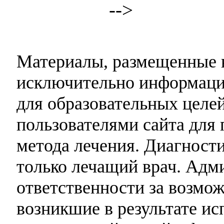
-->
Материалы, размещенные н
исключительно информаци
для образовательных целей
пользователями сайта для 
метода лечения. Диагност
только лечащий врач. Адми
ответственности за возмо
возникшие в результате и