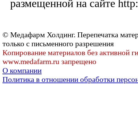
размещенной на сайте http:
© Медафарм Холдинг. Перепечатка мате
только с письменного разрешения
Копирование материалов без активной г
www.medafarm.ru запрещено
О компании
Политика в отношении обработки персо