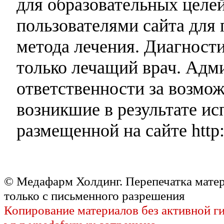
для образовательных целей
пользователями сайта для 
метода лечения. Диагност
только лечащий врач. Адми
ответственности за возмо
возникшие в результате и
размещенной на сайте http:
© Медафарм Холдинг. Перепечатка мате
только с письменного разрешения
Копирование материалов без активной г