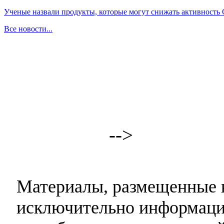
Ученые назвали продукты, которые могут снижать активность
Все новости...
-->
Материалы, размещенные н
исключительно информаци