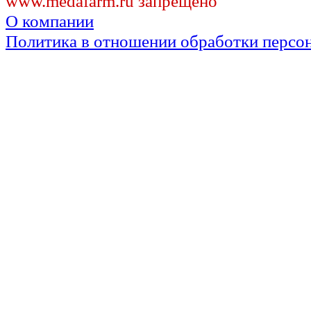
www.medafarm.ru запрещено
О компании
Политика в отношении обработки персо