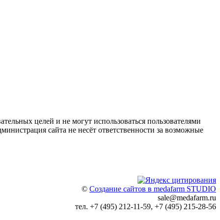
ательных целей и не могут использоваться пользователями
дминистрация сайта не несёт ответственности за возможные
©
Создание сайтов в medafarm STUDIO
sale@medafarm.ru
тел. +7 (495) 212-11-59, +7 (495) 215-28-56