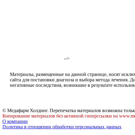
-->
Материалы, размещенные на данной странице, носят исклю
сайта для постановки диагноза и выбора метода лечения. 
негативные последствия, возникшие в результате использова
© Медафарм Холдинг. Перепечатка материалов возможна тольк
Копирование материалов без активной гиперссылки на www.me
О компании
Политика в отношении обработки персональных данных