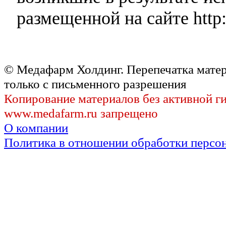
размещенной на сайте http:
© Медафарм Холдинг. Перепечатка мате
только с письменного разрешения
Копирование материалов без активной г
www.medafarm.ru запрещено
О компании
Политика в отношении обработки персо