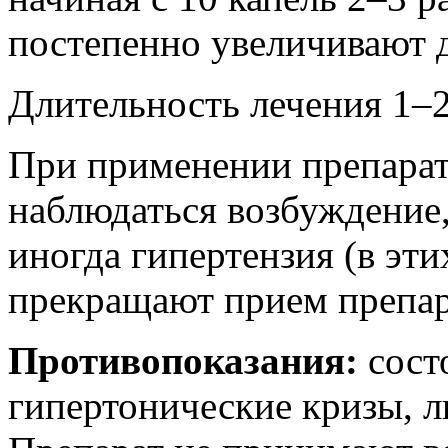
постепенно увеличивают д
Длительность лечения 1–2
При применении препарат
наблюдаться возбуждение,
иногда гипертензия (в эт
прекращают прием препар
Противопоказания:
сост
гипертонические кризы, л