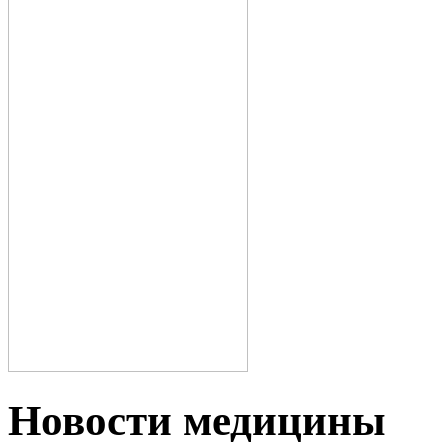
Новости медицины