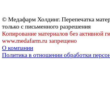
© Медафарм Холдинг. Перепечатка мате
только с письменного разрешения
Копирование материалов без активной г
www.medafarm.ru запрещено
О компании
Политика в отношении обработки персо