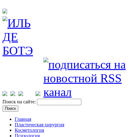
Поиск на сайте:
Главная
Пластическая хирургия
Косметология
Психология