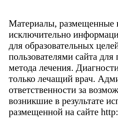
Материалы, размещенные н
исключительно информаци
для образовательных целей
пользователями сайта для 
метода лечения. Диагност
только лечащий врач. Адми
ответственности за возмо
возникшие в результате и
размещенной на сайте http: