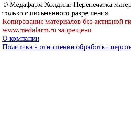
© Медафарм Холдинг. Перепечатка мате
только с письменного разрешения
Копирование материалов без активной г
www.medafarm.ru запрещено
О компании
Политика в отношении обработки персо