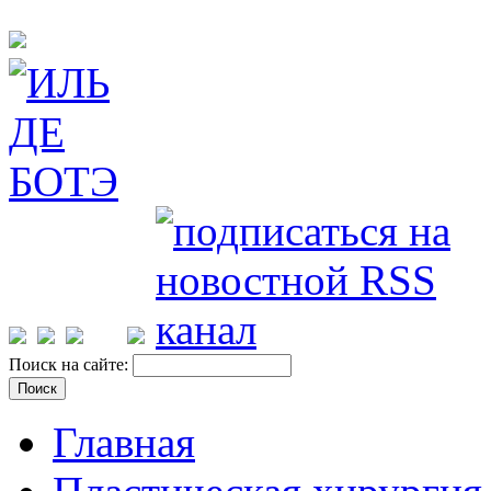
Поиск на сайте:
Главная