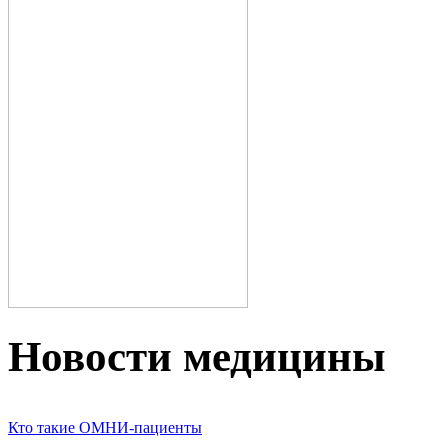
Новости медицины
Кто такие ОМНИ-пациенты