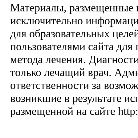
Материалы, размещенные н
исключительно информаци
для образовательных целей
пользователями сайта для 
метода лечения. Диагност
только лечащий врач. Адми
ответственности за возмо
возникшие в результате и
размещенной на сайте http: