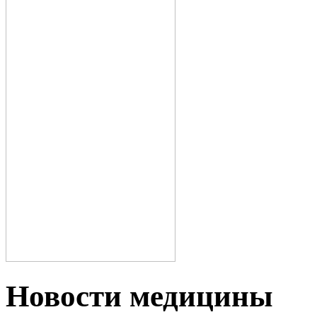
Новости медицины