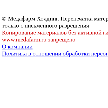
© Медафарм Холдинг. Перепечатка мате
только с письменного разрешения
Копирование материалов без активной г
www.medafarm.ru запрещено
О компании
Политика в отношении обработки персо