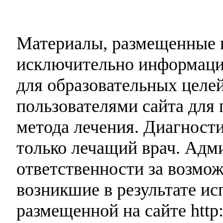
Материалы, размещенные н
исключительно информаци
для образовательных целей
пользователями сайта для 
метода лечения. Диагност
только лечащий врач. Адми
ответственности за возмо
возникшие в результате и
размещенной на сайте http: