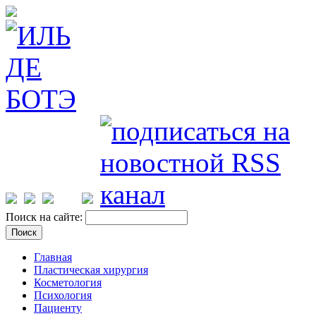
Поиск на сайте:
Главная
Пластическая хирургия
Косметология
Психология
Пациенту