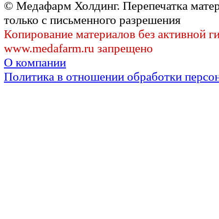
© Медафарм Холдинг. Перепечатка мате
только с письменного разрешения
Копирование материалов без активной г
www.medafarm.ru запрещено
О компании
Политика в отношении обработки персо