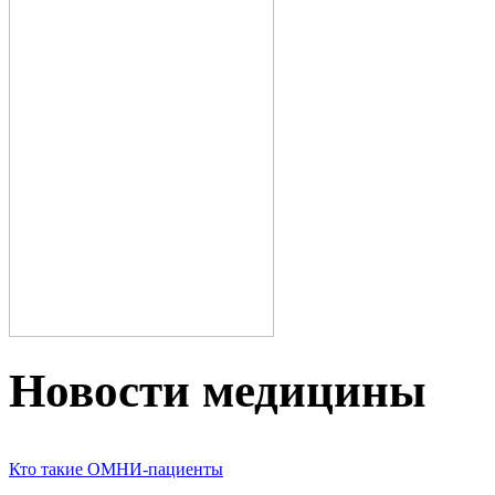
Новости медицины
Кто такие ОМНИ-пациенты