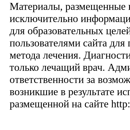
Материалы, размещенные н
исключительно информаци
для образовательных целей
пользователями сайта для 
метода лечения. Диагност
только лечащий врач. Адми
ответственности за возмо
возникшие в результате и
размещенной на сайте http: