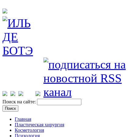
Поиск на сайте:
Главная
Пластическая хирургия
Косметология
Психология