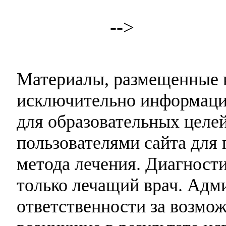
-->
Материалы, размещенные н
исключительно информаци
для образовательных целей
пользователями сайта для 
метода лечения. Диагност
только лечащий врач. Адми
ответственности за возмо