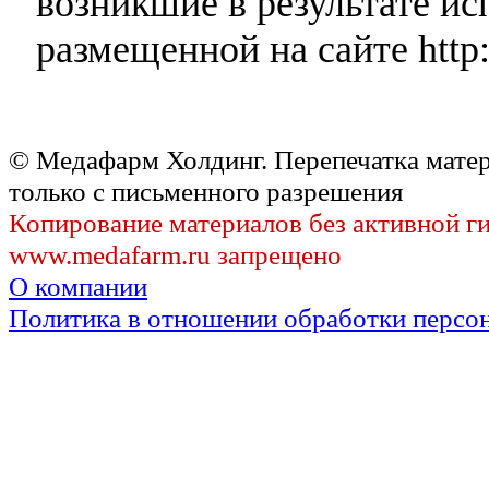
возникшие в результате и
размещенной на сайте http:
© Медафарм Холдинг. Перепечатка мате
только с письменного разрешения
Копирование материалов без активной г
www.medafarm.ru запрещено
О компании
Политика в отношении обработки персо