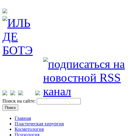
Поиск на сайте:
Главная
Пластическая хирургия
Косметология
Психология