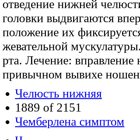
отведение нижней челюсти
головки выдвигаются впер
положение их фиксируетс
жевательной мускулатуры
рта. Лечение: вправление
привычном вывихе ношени
Челюсть нижняя
1889 of 2151
Чемберлена симптом