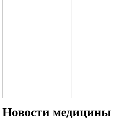
Новости медицины