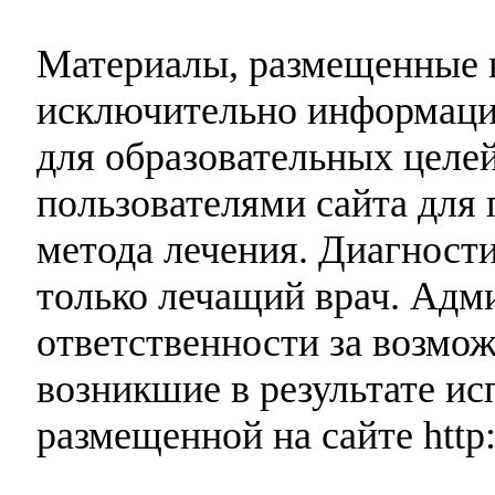
Материалы, размещенные н
исключительно информаци
для образовательных целей
пользователями сайта для 
метода лечения. Диагност
только лечащий врач. Адми
ответственности за возмо
возникшие в результате и
размещенной на сайте http: