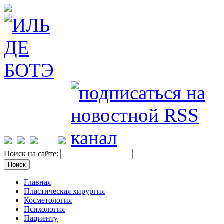
Поиск на сайте:
Главная
Пластическая хирургия
Косметология
Психология
Пациенту