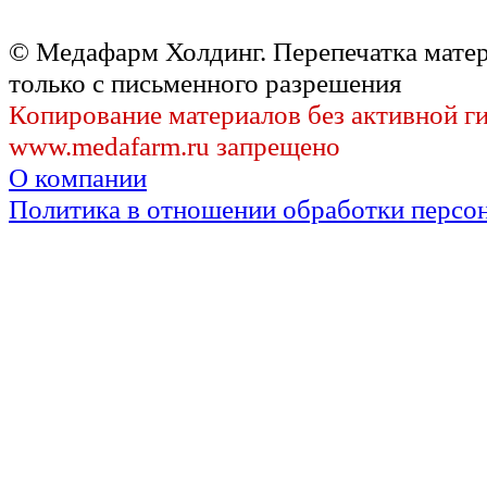
© Медафарм Холдинг. Перепечатка мате
только с письменного разрешения
Копирование материалов без активной г
www.medafarm.ru запрещено
О компании
Политика в отношении обработки персо