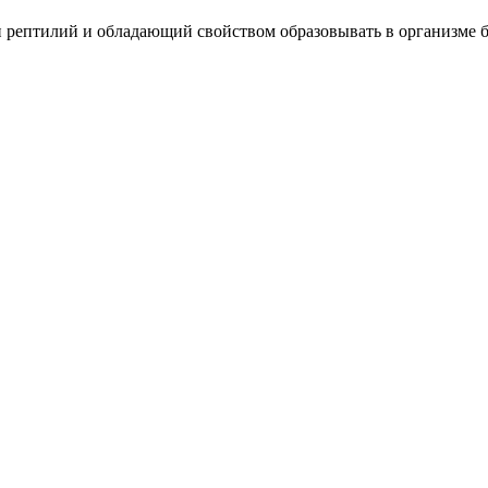
 рептилий и обладающий свойством образовывать в организме 