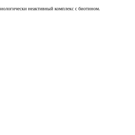
биологически неактивный комплекс с биотином.