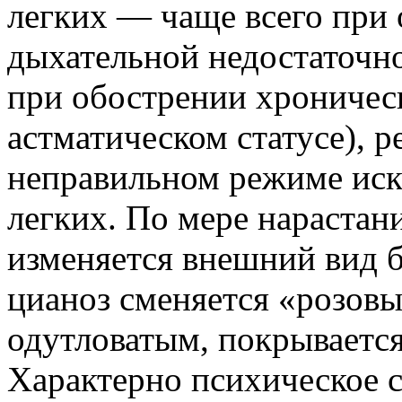
легких — чаще всего при
дыхательной недостаточн
при обострении хроничес
астматическом статусе), 
неправильном режиме иск
легких. По мере нарастан
изменяется внешний вид 
цианоз сменяется «розовы
одутловатым, покрываетс
Характерно психическое с