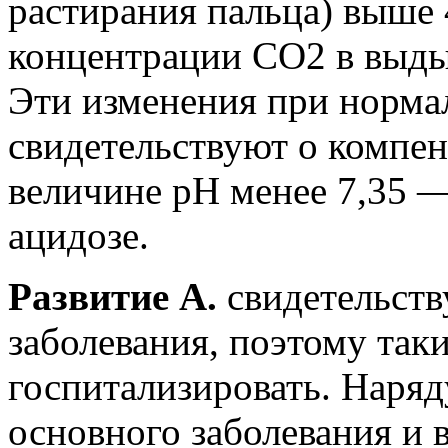
растирания пальца) выше 
концентрации СО2 в выды
Эти изменения при норма
свидетельствуют о компен
величине рН менее 7,35 
ацидозе.
Развитие А.
свидетельств
заболевания, поэтому та
госпитализировать. Наряд
основного заболевания и 