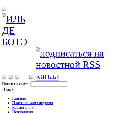
Поиск на сайте:
Главная
Пластическая хирургия
Косметология
Психология