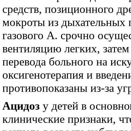
средств, позиционного др
мокроты из дыхательных 
газового А. срочно осущ
вентиляцию легких, затем
перевода больного на ис
оксигенотерапия и введен
противопоказаны из-за уг
Ацидоз
у детей в основн
клинические признаки, чт