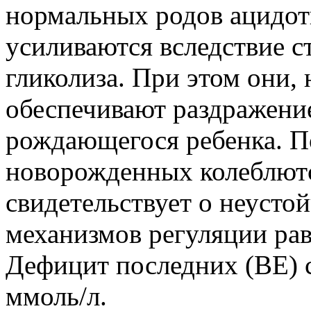
нормальных родов ацидот
усиливаются вследствие 
гликолиза. При этом они,
обеспечивают раздражени
рождающегося ребенка. П
новорожденных колеблютс
свидетельствует о неусто
механизмов регуляции рав
Дефицит последних (BE)
ммоль/л.