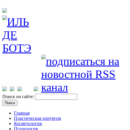
Поиск на сайте:
Главная
Пластическая хирургия
Косметология
Психология