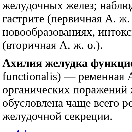
желудочных желез; наблю
гастрите (первичная А. ж. 
новообразованиях, интокс
(вторичная А. ж. о.).
Ахилия желудка функци
functionalis) — ременная 
органических поражений ж
обусловлена чаще всего 
желудочной секреции.