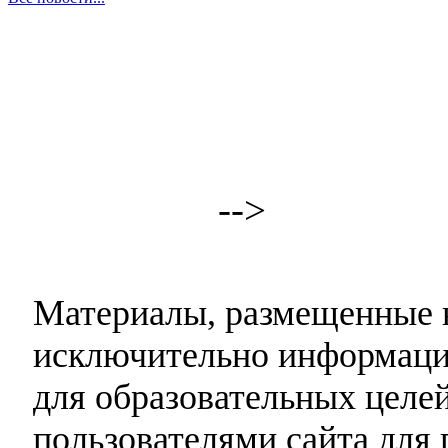
-->
Материалы, размещенные н
исключительно информаци
для образовательных целей
пользователями сайта для 