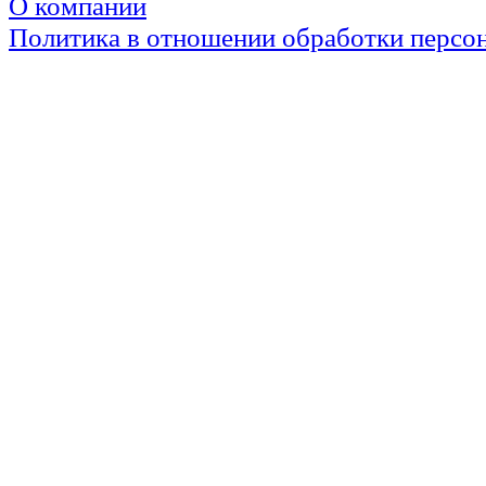
О компании
Политика в отношении обработки персо