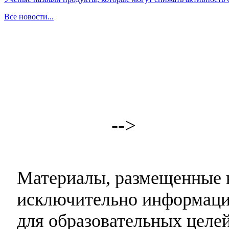
Все новости...
-->
Материалы, размещенные н
исключительно информаци
для образовательных целей