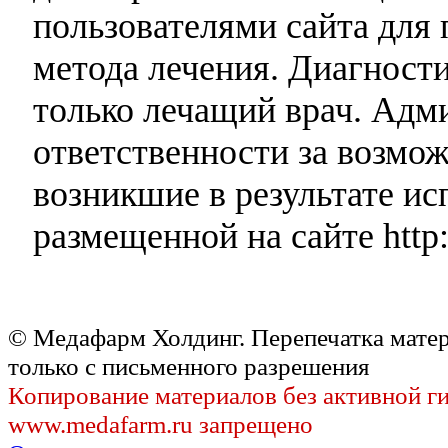
пользователями сайта для 
метода лечения. Диагност
только лечащий врач. Адми
ответственности за возмо
возникшие в результате и
размещенной на сайте http:
© Медафарм Холдинг. Перепечатка мате
только с письменного разрешения
Копирование материалов без активной г
www.medafarm.ru запрещено