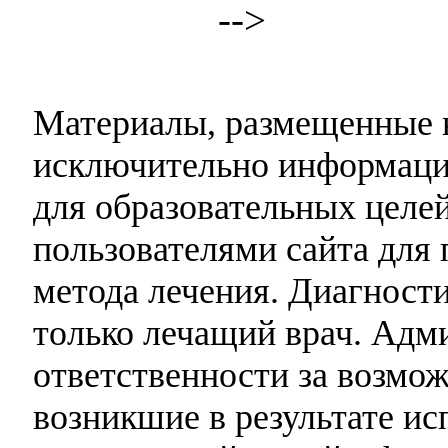
-->
Материалы, размещенные н
исключительно информаци
для образовательных целей
пользователями сайта для 
метода лечения. Диагност
только лечащий врач. Адми
ответственности за возмо
возникшие в результате и