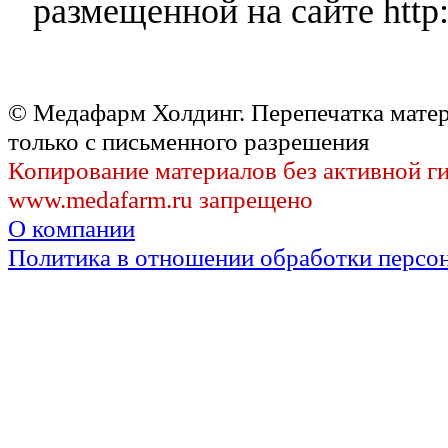
размещенной на сайте http:
© Медафарм Холдинг. Перепечатка мате
только с письменного разрешения
Копирование материалов без активной г
www.medafarm.ru запрещено
О компании
Политика в отношении обработки персо