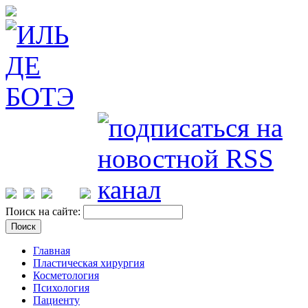
Поиск на сайте:
Главная
Пластическая хирургия
Косметология
Психология
Пациенту