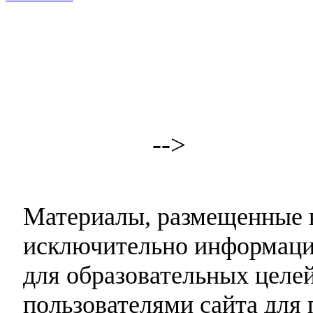
-->
Материалы, размещенные н
исключительно информаци
для образовательных целей
пользователями сайта для 